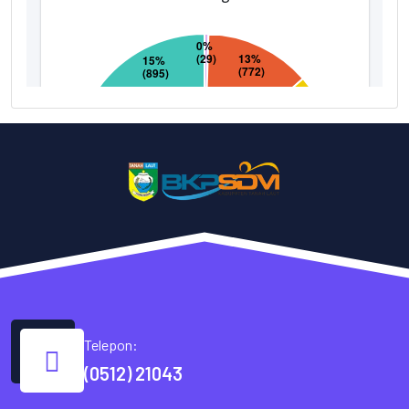
Telepon:
(0512) 21043