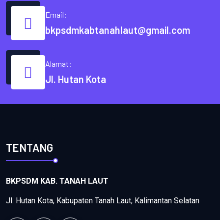
Email:
bkpsdmkabtanahlaut@gmail.com
Alamat:
Jl. Hutan Kota
TENTANG
BKPSDM KAB. TANAH LAUT
Jl. Hutan Kota, Kabupaten Tanah Laut, Kalimantan Selatan