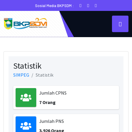
Sosial Media BKPSDM :