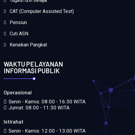
Tugas/Izin Belajar
CAT (Computer Assisted Test)
Pensiun
Cuti ASN
Kenaikan Pangkat
WAKTU PELAYANAN
INFORMASI PUBLIK
Operasional
Senin - Kamis: 08:00 - 16:30 WITA
Jumat: 08:00 - 11:30 WITA
Istirahat
Senin - Kamis: 12:00 - 13:00 WITA