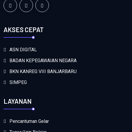
AKSES CEPAT
ASN DIGITAL
BADAN KEPEGAWAIAN NEGARA
BKN KANREG VIII BANJARBARU
SIMPEG
LAYANAN
Pencantuman Gelar