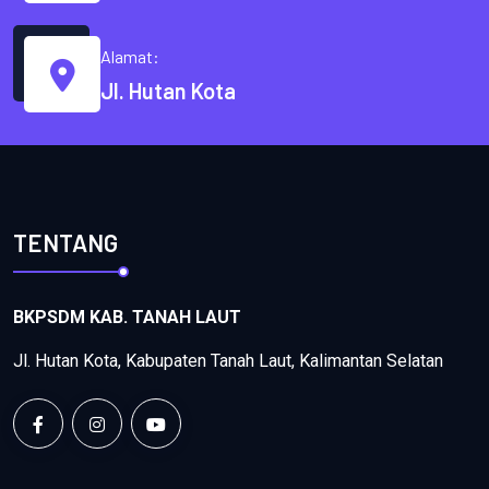
Alamat:
Jl. Hutan Kota
TENTANG
BKPSDM KAB. TANAH LAUT
Jl. Hutan Kota, Kabupaten Tanah Laut, Kalimantan Selatan