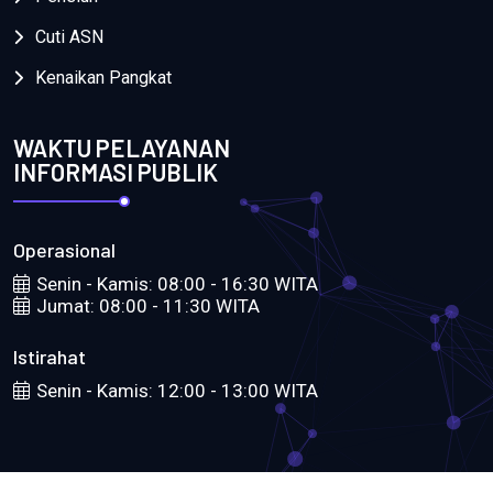
Cuti ASN
Kenaikan Pangkat
WAKTU PELAYANAN
INFORMASI PUBLIK
Operasional
Senin - Kamis: 08:00 - 16:30 WITA
Jumat: 08:00 - 11:30 WITA
Istirahat
Senin - Kamis: 12:00 - 13:00 WITA