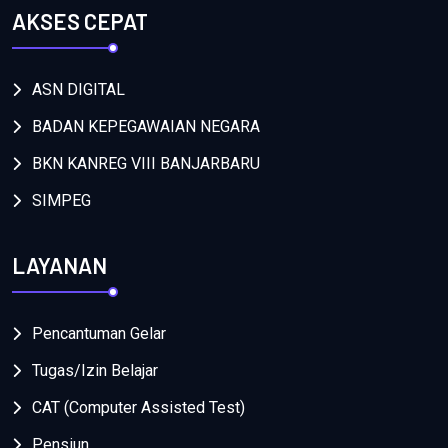
AKSES CEPAT
ASN DIGITAL
BADAN KEPEGAWAIAN NEGARA
BKN KANREG VIII BANJARBARU
SIMPEG
LAYANAN
Pencantuman Gelar
Tugas/Izin Belajar
CAT (Computer Assisted Test)
Pensiun