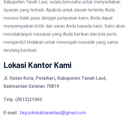
Kabupaten Tanah Laut, selalu berusaha untuk menyediakan
layanan yang terbaik. Apabila untuk alasan tertentu Anda
merasa tidak puas dengan pelayanan kami, Anda dapat
menyampaikan kritik dan saran Anda kepada kami. Kami akan
menidaklanjuti masukan yang Anda berikan dan bila perlu
mengambil tindakan untuk mencegah masalah yang sama
terulang kembali.
Lokasi Kantor Kami
Jl. Hutan Kota, Pelaihari, Kabupaten Tanah Laut,
Kalimantan Selatan 70814
Telp. (0512)21043
E-mail :
bkpsdmkabtanahlaut@gmail.com