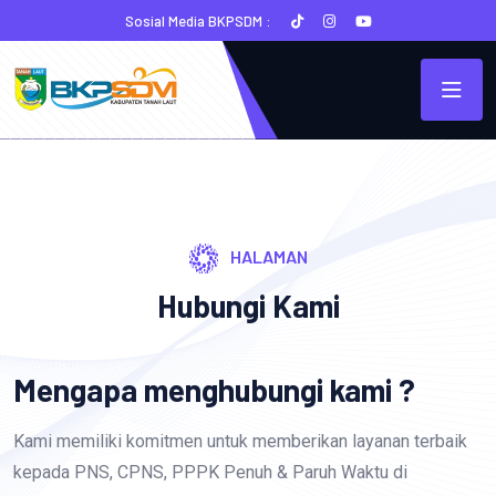
Sosial Media BKPSDM :
HALAMAN
Hubungi Kami
Mengapa menghubungi kami ?
Kami memiliki komitmen untuk memberikan layanan terbaik
kepada PNS, CPNS, PPPK Penuh & Paruh Waktu di