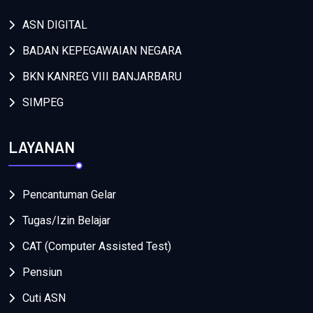
ASN DIGITAL
BADAN KEPEGAWAIAN NEGARA
BKN KANREG VIII BANJARBARU
SIMPEG
LAYANAN
Pencantuman Gelar
Tugas/Izin Belajar
CAT (Computer Assisted Test)
Pensiun
Cuti ASN