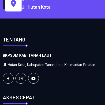
Jl. Hutan Kota
TENTANG
BKPSDM KAB. TANAH LAUT
Jl. Hutan Kota, Kabupaten Tanah Laut, Kalimantan Selatan
AKSES CEPAT