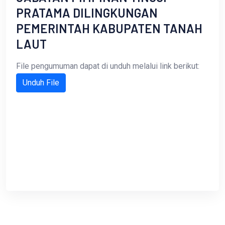
PRATAMA DILINGKUNGAN
PEMERINTAH KABUPATEN TANAH
LAUT
File pengumuman dapat di unduh melalui link berikut:
Unduh File