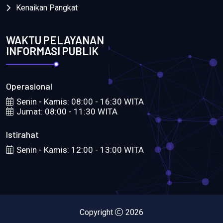
Kenaikan Pangkat
WAKTU PELAYANAN
INFORMASI PUBLIK
Operasional
Senin - Kamis: 08:00 - 16:30 WITA
Jumat: 08:00 - 11:30 WITA
Istirahat
Senin - Kamis: 12:00 - 13:00 WITA
Copyright
2026