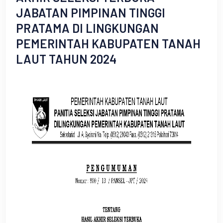
JABATAN PIMPINAN TINGGI
PRATAMA DI LINGKUNGAN
PEMERINTAH KABUPATEN TANAH
LAUT TAHUN 2024