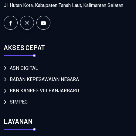
Jl. Hutan Kota, Kabupaten Tanah Laut, Kalimantan Selatan
AKSES CEPAT
ASN DIGITAL
BADAN KEPEGAWAIAN NEGARA
BKN KANREG VIII BANJARBARU
SIMPEG
LAYANAN