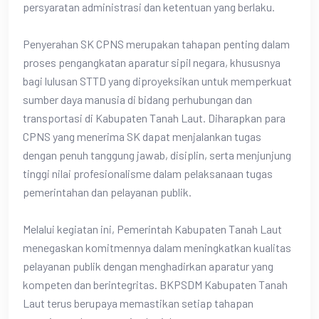
persyaratan administrasi dan ketentuan yang berlaku.
Penyerahan SK CPNS merupakan tahapan penting dalam
proses pengangkatan aparatur sipil negara, khususnya
bagi lulusan STTD yang diproyeksikan untuk memperkuat
sumber daya manusia di bidang perhubungan dan
transportasi di Kabupaten Tanah Laut. Diharapkan para
CPNS yang menerima SK dapat menjalankan tugas
dengan penuh tanggung jawab, disiplin, serta menjunjung
tinggi nilai profesionalisme dalam pelaksanaan tugas
pemerintahan dan pelayanan publik.
Melalui kegiatan ini, Pemerintah Kabupaten Tanah Laut
menegaskan komitmennya dalam meningkatkan kualitas
pelayanan publik dengan menghadirkan aparatur yang
kompeten dan berintegritas. BKPSDM Kabupaten Tanah
Laut terus berupaya memastikan setiap tahapan