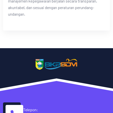
manajemen kepegawaian berjalan secara transparan,
akuntabel, dan sesuai dengan peraturan perundang-
undangan.
Telepon: