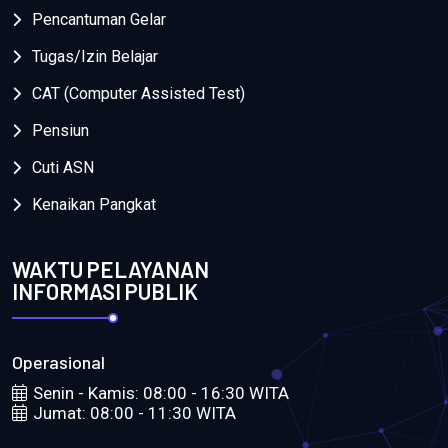
Pencantuman Gelar
Tugas/Izin Belajar
CAT (Computer Assisted Test)
Pensiun
Cuti ASN
Kenaikan Pangkat
WAKTU PELAYANAN
INFORMASI PUBLIK
Operasional
Senin - Kamis: 08:00 - 16:30 WITA
Jumat: 08:00 - 11:30 WITA