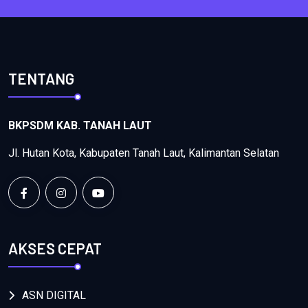
TENTANG
BKPSDM KAB. TANAH LAUT
Jl. Hutan Kota, Kabupaten Tanah Laut, Kalimantan Selatan
AKSES CEPAT
ASN DIGITAL