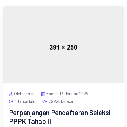
Oleh admin
Kamis, 16 Januari 2025
1 tahun lalu
76 Kali Dibaca
Perpanjangan Pendaftaran Seleksi
PPPK Tahap II