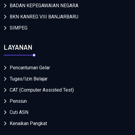
BADAN KEPEGAWAIAN NEGARA
BKN KANREG VIII BANJARBARU
SIMPEG
LAYANAN
Pencantuman Gelar
Tugas/Izin Belajar
CAT (Computer Assisted Test)
Pensiun
Cuti ASN
Kenaikan Pangkat