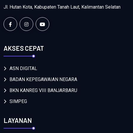
Jl. Hutan Kota, Kabupaten Tanah Laut, Kalimantan Selatan
AKSES CEPAT
ASN DIGITAL
BADAN KEPEGAWAIAN NEGARA
BKN KANREG VIII BANJARBARU
SIMPEG
LAYANAN