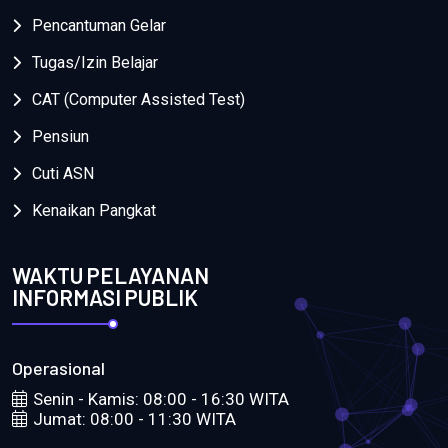
Pencantuman Gelar
Tugas/Izin Belajar
CAT (Computer Assisted Test)
Pensiun
Cuti ASN
Kenaikan Pangkat
WAKTU PELAYANAN
INFORMASI PUBLIK
Operasional
Senin - Kamis: 08:00 - 16:30 WITA
Jumat: 08:00 - 11:30 WITA