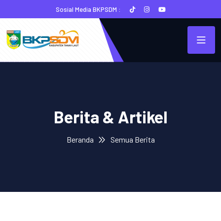
Sosial Media BKPSDM :
Berita & Artikel
Beranda
Semua Berita