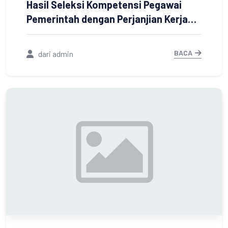
Hasil Seleksi Kompetensi Pegawai
Pemerintah dengan Perjanjian Kerja
Jabatan Fungsional Guru Dilingkungan
Pemerintah Kabupaten Tanah Laut
BACA
dari admin
Tahun Anggaran 2022