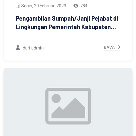
Senin, 20 Februari 2023
784
Pengambilan Sumpah/Janji Pejabat di
Lingkungan Pemerintah Kabupaten
Tanah Laut.
BACA
dari admin